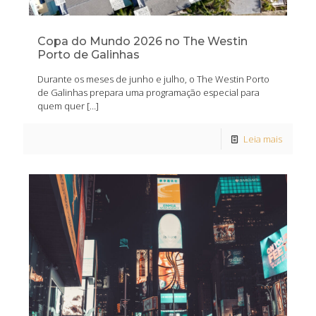
Copa do Mundo 2026 no The Westin
Porto de Galinhas
Durante os meses de junho e julho, o The Westin Porto
de Galinhas prepara uma programação especial para
quem quer
[…]
Leia mais