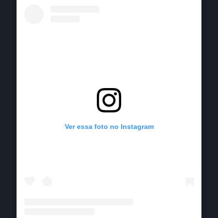
Ver essa foto no Instagram