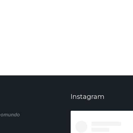
Instagram
nomundo