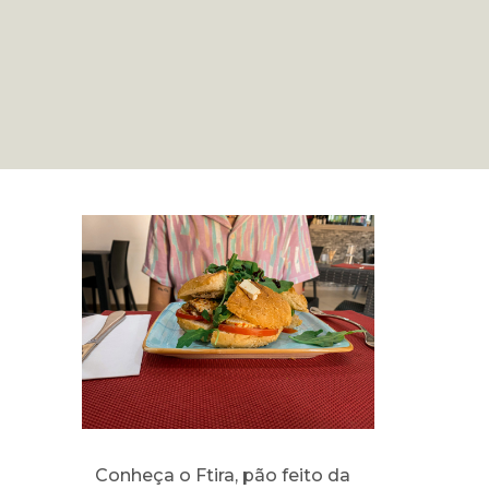
Conheça o Ftira, pão feito da