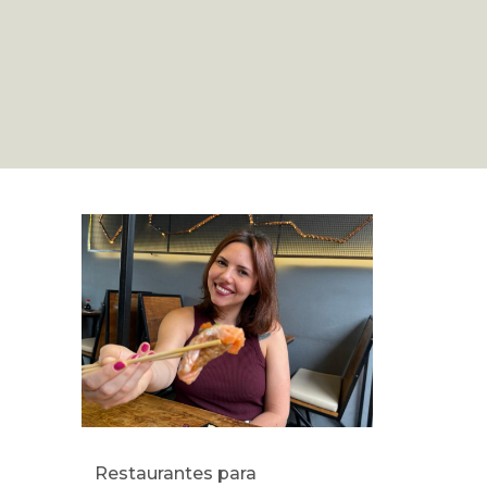
Restaurantes para