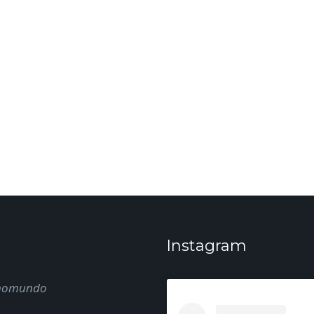
Instagram
nomundo