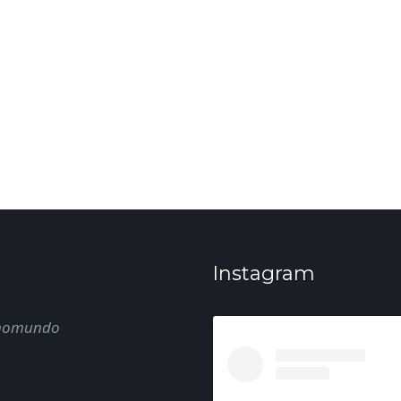
Instagram
nomundo