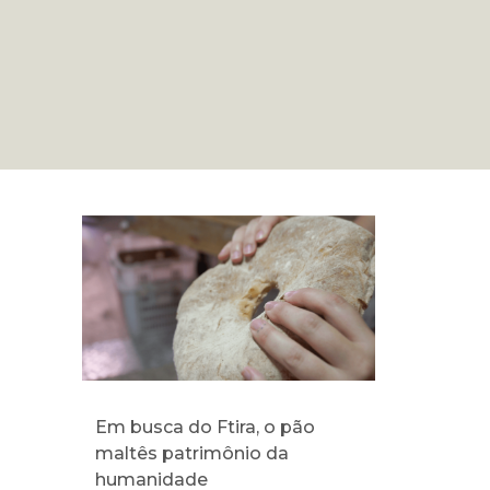
Em busca do Ftira, o pão
maltês patrimônio da
humanidade