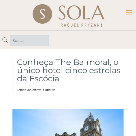
Conheça The Balmoral, o
único hotel cinco estrelas
da Escócia
Tempo de leitura: 1 minuto