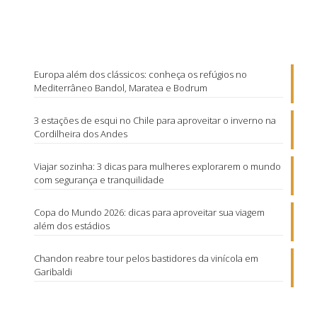
Europa além dos clássicos: conheça os refúgios no
Mediterrâneo Bandol, Maratea e Bodrum
3 estações de esqui no Chile para aproveitar o inverno na
Cordilheira dos Andes
Viajar sozinha: 3 dicas para mulheres explorarem o mundo
com segurança e tranquilidade
Copa do Mundo 2026: dicas para aproveitar sua viagem
além dos estádios
Chandon reabre tour pelos bastidores da vinícola em
Garibaldi