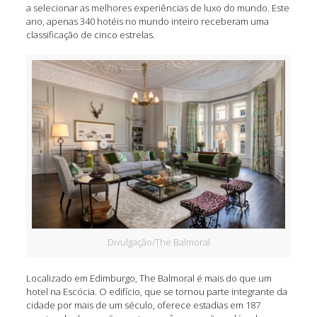
a selecionar as melhores experiências de luxo do mundo. Este
ano, apenas 340 hotéis no mundo inteiro receberam uma
classificação de cinco estrelas.
Divulgação/The Balmoral
Localizado em Edimburgo, The Balmoral é mais do que um
hotel na Escócia. O edifício, que se tornou parte integrante da
cidade por mais de um século, oferece estadias em 187