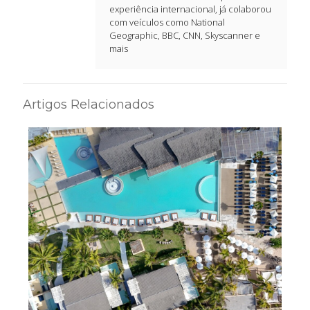
experiência internacional, já colaborou
com veículos como National
Geographic, BBC, CNN, Skyscanner e
mais
Artigos Relacionados