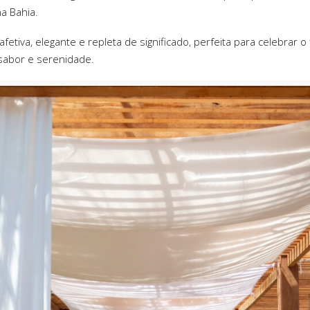
na Bahia.
fetiva, elegante e repleta de significado, perfeita para celebrar o
sabor e serenidade.