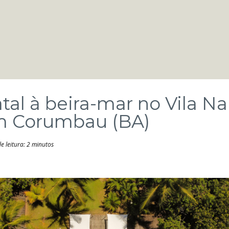
tal à beira-mar no Vila Na
 Corumbau (BA)
 leitura: 2 minutos