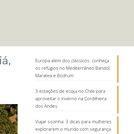
iá,
Europa além dos clássicos: conheça
os refúgios no Mediterrâneo Bandol,
Maratea e Bodrum
3 estações de esqui no Chile para
aproveitar o inverno na Cordilheira
dos Andes
Viajar sozinha: 3 dicas para mulheres
explorarem o mundo com segurança