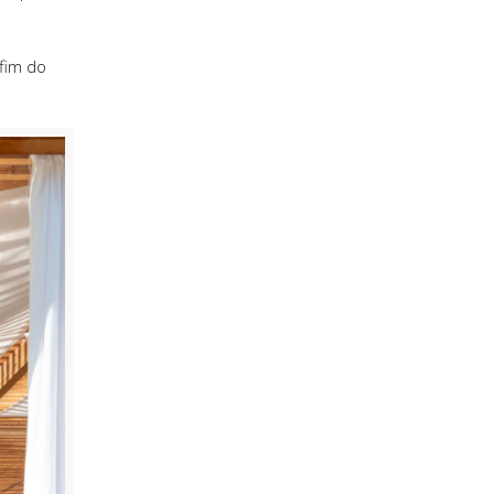
 fim do