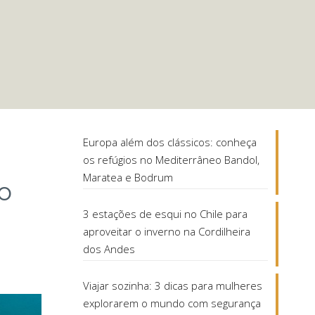
Europa além dos clássicos: conheça
os refúgios no Mediterrâneo Bandol,
Maratea e Bodrum
o
3 estações de esqui no Chile para
aproveitar o inverno na Cordilheira
dos Andes
Viajar sozinha: 3 dicas para mulheres
explorarem o mundo com segurança