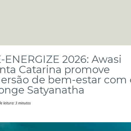
-ENERGIZE 2026: Awasi
nta Catarina promove
ersão de bem-estar com 
nge Satyanatha
 leitura: 3 minutos