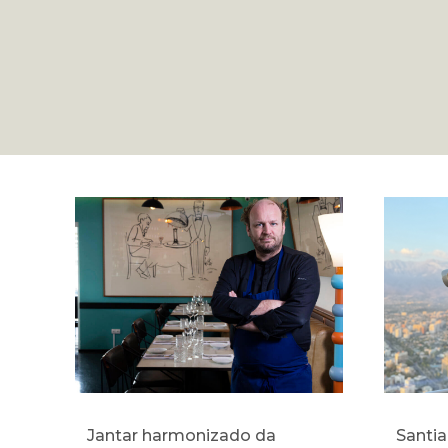
Jantar harmonizado da
Santia