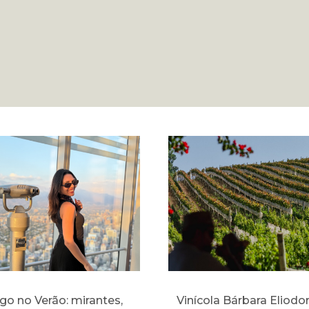
go no Verão: mirantes,
Vinícola Bárbara Eliodor