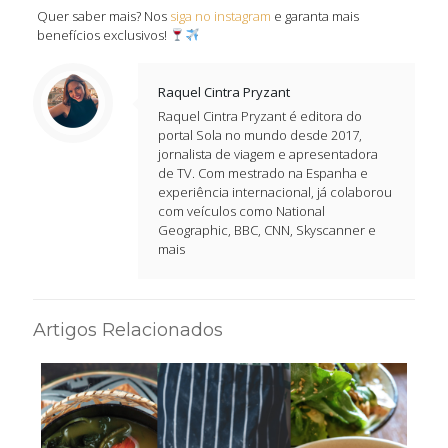
Quer saber mais? Nos
siga no instagram
e garanta mais
benefícios exclusivos!
Raquel Cintra Pryzant
Raquel Cintra Pryzant é editora do
portal Sola no mundo desde 2017,
jornalista de viagem e apresentadora
de TV. Com mestrado na Espanha e
experiência internacional, já colaborou
com veículos como National
Geographic, BBC, CNN, Skyscanner e
mais
Artigos Relacionados