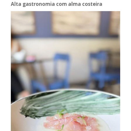
Alta gastronomia com alma costeira