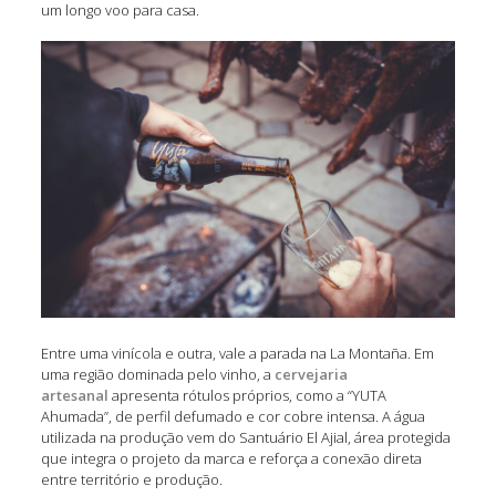
um longo voo para casa.
Entre uma vinícola e outra, vale a parada na La Montaña. Em
uma região dominada pelo vinho, a
cervejaria
artesanal
apresenta rótulos próprios, como a “YUTA
Ahumada”, de perfil defumado e cor cobre intensa. A água
utilizada na produção vem do Santuário El Ajial, área protegida
que integra o projeto da marca e reforça a conexão direta
entre território e produção.