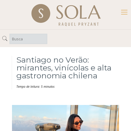
Santiago no Verão:
mirantes, vinícolas e alta
gastronomia chilena
Tempo de leitura: 5 minutos