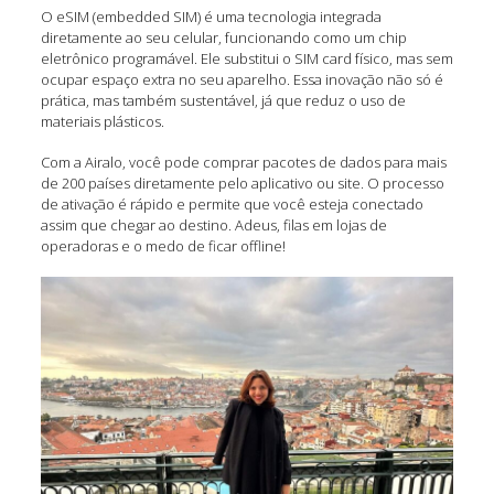
O eSIM (embedded SIM) é uma tecnologia integrada
diretamente ao seu celular, funcionando como um chip
eletrônico programável. Ele substitui o SIM card físico, mas sem
ocupar espaço extra no seu aparelho. Essa inovação não só é
prática, mas também sustentável, já que reduz o uso de
materiais plásticos.
Com a Airalo, você pode comprar pacotes de dados para mais
de 200 países diretamente pelo aplicativo ou site. O processo
de ativação é rápido e permite que você esteja conectado
assim que chegar ao destino. Adeus, filas em lojas de
operadoras e o medo de ficar offline!