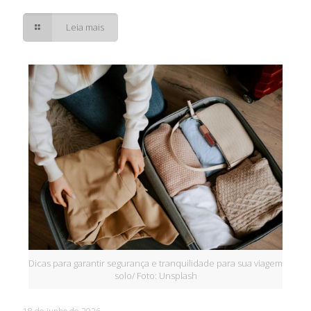
Leia mais
Dicas para garantir segurança e tranquilidade para sua viagem
solo/ Foto: Unsplash