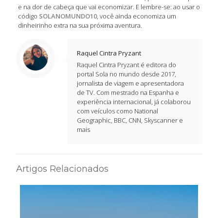
e na dor de cabeça que vai economizar. E lembre-se: ao usar o
código
SOLANOMUNDO10
, você ainda economiza um
dinheirinho extra na sua próxima aventura.
Raquel Cintra Pryzant
Raquel Cintra Pryzant é editora do
portal Sola no mundo desde 2017,
jornalista de viagem e apresentadora
de TV. Com mestrado na Espanha e
experiência internacional, já colaborou
com veículos como National
Geographic, BBC, CNN, Skyscanner e
mais
Artigos Relacionados