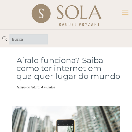
Airalo funciona? Saiba
como ter internet em
qualquer lugar do mundo
Tempo de leitura: 4 minutos