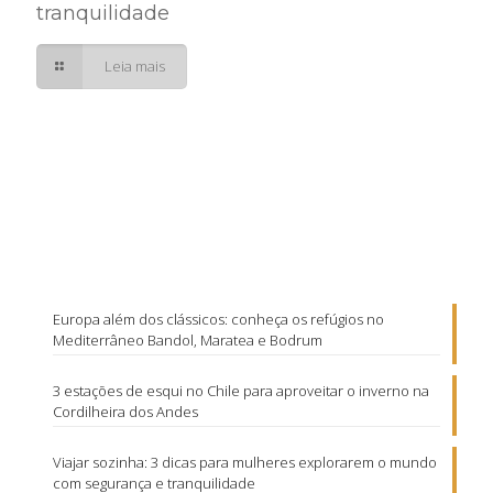
tranquilidade
Leia mais
Europa além dos clássicos: conheça os refúgios no
Mediterrâneo Bandol, Maratea e Bodrum
3 estações de esqui no Chile para aproveitar o inverno na
Cordilheira dos Andes
Viajar sozinha: 3 dicas para mulheres explorarem o mundo
com segurança e tranquilidade