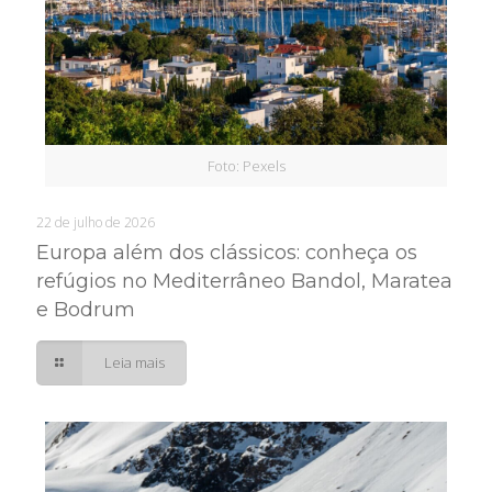
Foto: Pexels
22 de julho de 2026
Europa além dos clássicos: conheça os
refúgios no Mediterrâneo Bandol, Maratea
e Bodrum
Leia mais