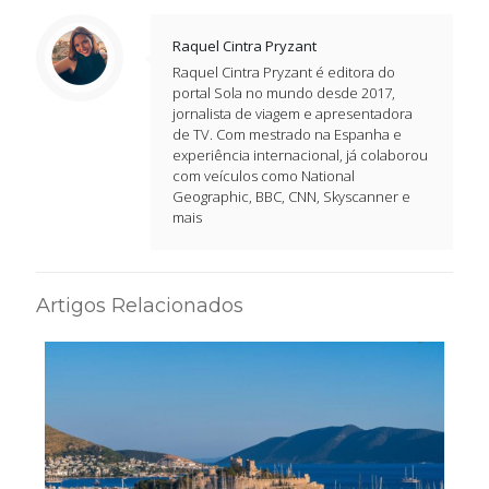
Raquel Cintra Pryzant
Raquel Cintra Pryzant é editora do
portal Sola no mundo desde 2017,
jornalista de viagem e apresentadora
de TV. Com mestrado na Espanha e
experiência internacional, já colaborou
com veículos como National
Geographic, BBC, CNN, Skyscanner e
mais
Artigos Relacionados