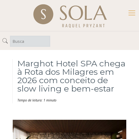
Marghot Hotel SPA chega
à Rota dos Milagres em
2026 com conceito de
slow living e bem-estar
Tempo de leitura: 1 minuto