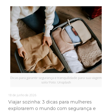
Dicas para garantir segurança e tranquilidade para sua viagem
solo/ Foto: Unsplash
18 de junho de 2026
Viajar sozinha: 3 dicas para mulheres
explorarem o mundo com segurança e