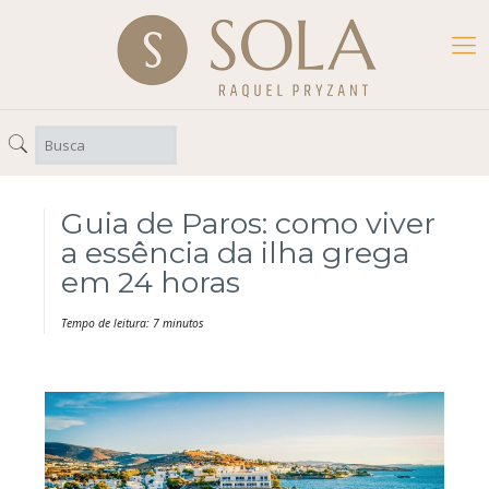
Guia de Paros: como viver
a essência da ilha grega
em 24 horas
Tempo de leitura: 7 minutos