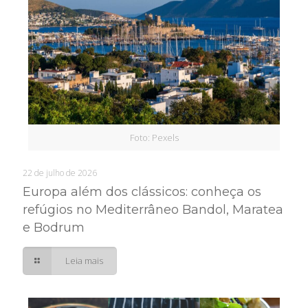
Foto: Pexels
22 de julho de 2026
Europa além dos clássicos: conheça os
refúgios no Mediterrâneo Bandol, Maratea
e Bodrum
Leia mais