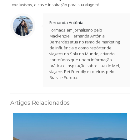
exclusivos,
dicas e inspiração para sua viagem!
Fernanda Antônia
Formada em Jornalismo pelo
Mackenzie, Fernanda Antônia
Bernardes atua no ramo de marketing
de influência e como repórter de
viagens no Sola no Mundo, criando
conteúdos que unem informação
prática e inspiração sobre Lua de Mel,
viagens Pet Friendly e roteiros pelo
Brasil e Europa.
Artigos Relacionados