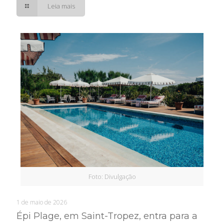
Leia mais
Foto: Divulgação
1 de maio de 2026
Épi Plage, em Saint-Tropez, entra para a