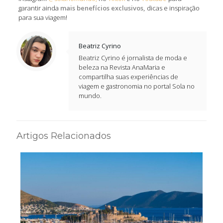
garantir ainda
mais benefícios exclusivos,
dicas e inspiração
para sua viagem!
Beatriz Cyrino
Beatriz Cyrino é jornalista de moda e
beleza na Revista AnaMaria e
compartilha suas experiências de
viagem e gastronomia no portal Sola no
mundo.
Artigos Relacionados