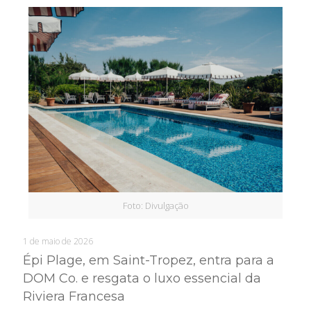
Foto: Divulgação
1 de maio de 2026
Épi Plage, em Saint-Tropez, entra para a
DOM Co. e resgata o luxo essencial da
Riviera Francesa