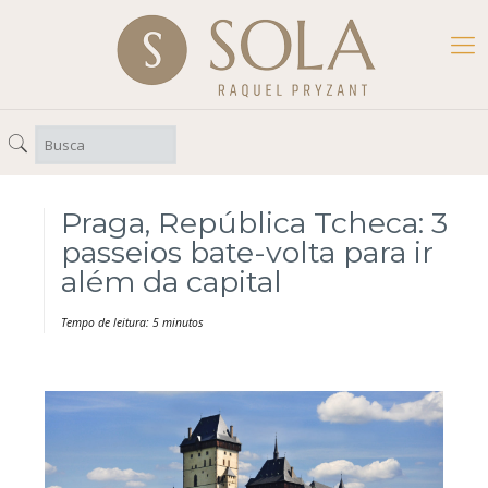
Praga, República Tcheca: 3
passeios bate-volta para ir
além da capital
Tempo de leitura: 5 minutos