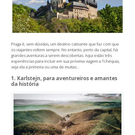
Praga é, sem dúvidas, um destino cativante que faz com que
os viajantes voltem sempre. No entanto, perto da capital, há
grandes aventuras a serem descobertas. Aqui estão três
experiências para incluir em sua próxima viagem a Tchéquia,
seja ela a primeira ou uma de muitas…
1. Karlstejn, para aventureiros e amantes
da história