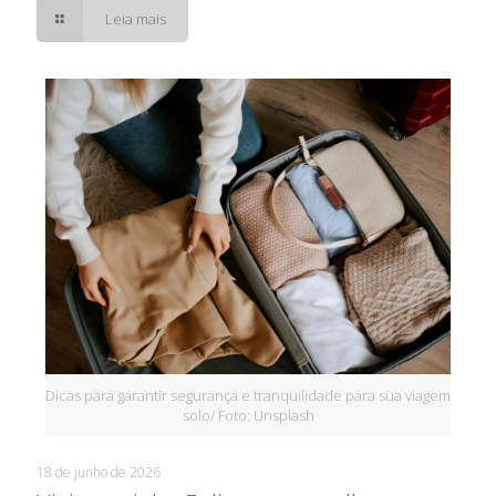
Leia mais
Dicas para garantir segurança e tranquilidade para sua viagem
solo/ Foto: Unsplash
18 de junho de 2026