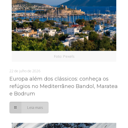
Foto: Pexels
22 de julho de 2026
Europa além dos clássicos: conheça os
refúgios no Mediterrâneo Bandol, Maratea
e Bodrum
Leia mais