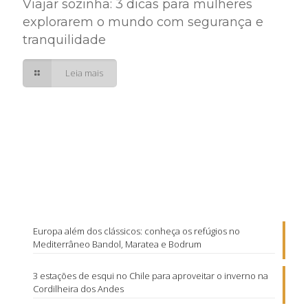
Viajar sozinha: 3 dicas para mulheres
explorarem o mundo com segurança e
tranquilidade
Leia mais
Europa além dos clássicos: conheça os refúgios no
Mediterrâneo Bandol, Maratea e Bodrum
3 estações de esqui no Chile para aproveitar o inverno na
Cordilheira dos Andes