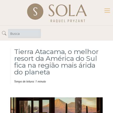
Tierra Atacama, o melhor
resort da América do Sul
fica na região mais árida
do planeta
Tempo de leitura: 1 minuto