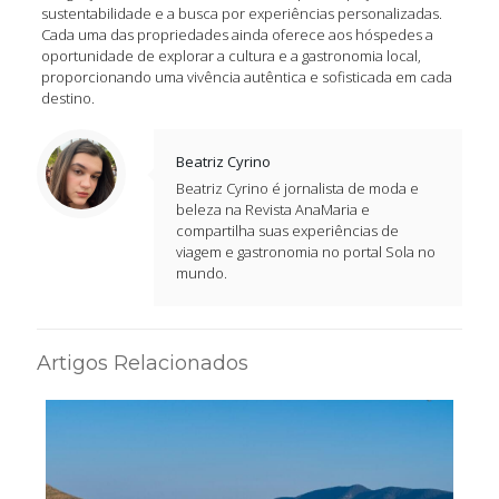
sustentabilidade e a busca por experiências personalizadas.
Cada uma das propriedades ainda oferece aos hóspedes a
oportunidade de explorar a cultura e a gastronomia local,
proporcionando uma vivência autêntica e sofisticada em cada
destino.
Beatriz Cyrino
Beatriz Cyrino é jornalista de moda e
beleza na Revista AnaMaria e
compartilha suas experiências de
viagem e gastronomia no portal Sola no
mundo.
Artigos Relacionados