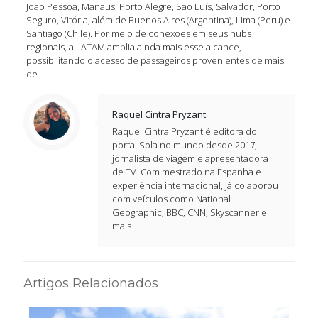
João Pessoa, Manaus, Porto Alegre, São Luís, Salvador, Porto
Seguro, Vitória, além de Buenos Aires (Argentina), Lima (Peru) e
Santiago (Chile). Por meio de conexões em seus hubs
regionais, a LATAM amplia ainda mais esse alcance,
possibilitando o acesso de passageiros provenientes de mais
de
Raquel Cintra Pryzant
Raquel Cintra Pryzant é editora do
portal Sola no mundo desde 2017,
jornalista de viagem e apresentadora
de TV. Com mestrado na Espanha e
experiência internacional, já colaborou
com veículos como National
Geographic, BBC, CNN, Skyscanner e
mais
Artigos Relacionados