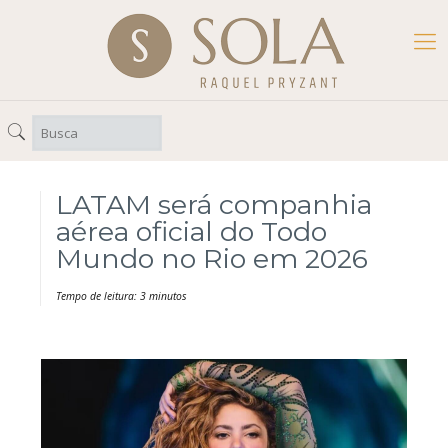
LATAM será companhia
aérea oficial do Todo
Mundo no Rio em 2026
Tempo de leitura: 3 minutos