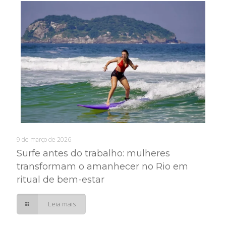
9 de março de 2026
Surfe antes do trabalho: mulheres
transformam o amanhecer no Rio em
ritual de bem-estar
Leia mais