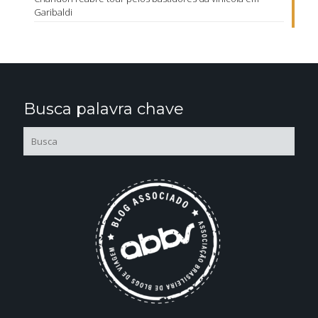
Garibaldi
Busca palavra chave