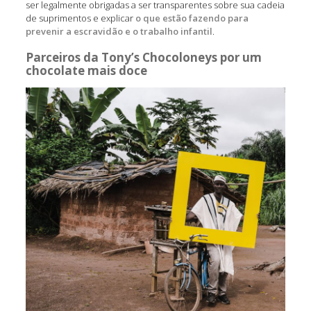
ser legalmente obrigadas a ser transparentes sobre sua cadeia
de suprimentos e explicar
o que estão fazendo para
prevenir a escravidão e o trabalho infantil
.
Parceiros da Tony’s Chocoloneys por um
chocolate mais doce