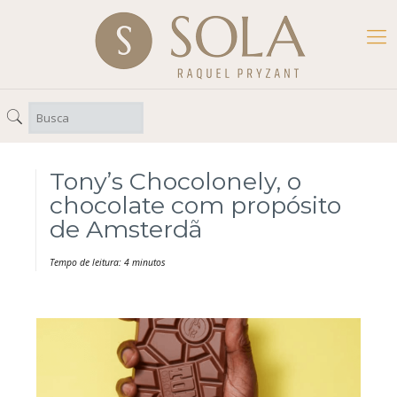
Tony’s Chocolonely, o
chocolate com propósito
de Amsterdã
Tempo de leitura: 4 minutos