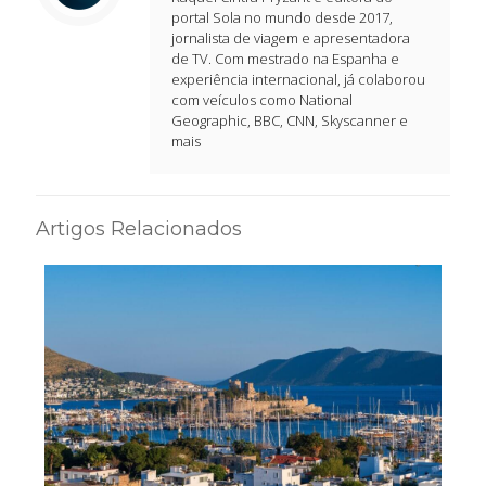
portal Sola no mundo desde 2017,
jornalista de viagem e apresentadora
de TV. Com mestrado na Espanha e
experiência internacional, já colaborou
com veículos como National
Geographic, BBC, CNN, Skyscanner e
mais
Artigos Relacionados