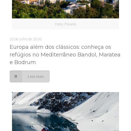
Foto: Pexels
22 de julho de 2026
Europa além dos clássicos: conheça os
refúgios no Mediterrâneo Bandol, Maratea
e Bodrum
Leia mais