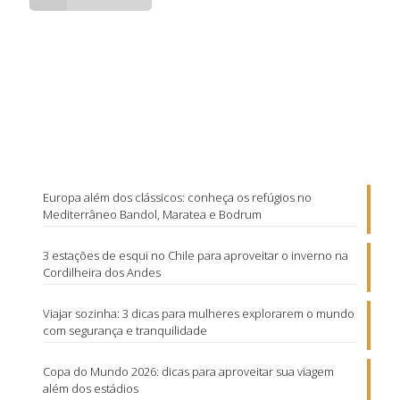
Europa além dos clássicos: conheça os refúgios no
Mediterrâneo Bandol, Maratea e Bodrum
3 estações de esqui no Chile para aproveitar o inverno na
Cordilheira dos Andes
Viajar sozinha: 3 dicas para mulheres explorarem o mundo
com segurança e tranquilidade
Copa do Mundo 2026: dicas para aproveitar sua viagem
além dos estádios