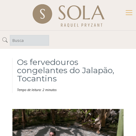
Os fervedouros
congelantes do Jalapão,
Tocantins
Tempo de leitura: 2 minutos