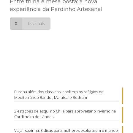
Entre trilha e mesa posta: a nova
experiência da Pardinho Artesanal
Leia mais
Europa além dos clássicos: conheça os refúgios no
Mediterrâneo Bandol, Maratea e Bodrum
3 estações de esqui no Chile para aproveitar o inverno na
Cordilheira dos Andes
Viajar sozinha: 3 dicas para mulheres explorarem o mundo