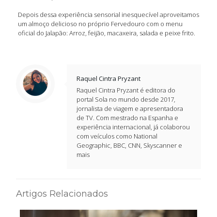
Depois dessa experiência sensorial inesquecível aproveitamos
um almoço delicioso no próprio Fervedouro com o menu
oficial do Jalapão: Arroz, feijão, macaxeira, salada e peixe frito.
Raquel Cintra Pryzant
Raquel Cintra Pryzant é editora do
portal Sola no mundo desde 2017,
jornalista de viagem e apresentadora
de TV. Com mestrado na Espanha e
experiência internacional, já colaborou
com veículos como National
Geographic, BBC, CNN, Skyscanner e
mais
Artigos Relacionados