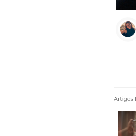
Artigos