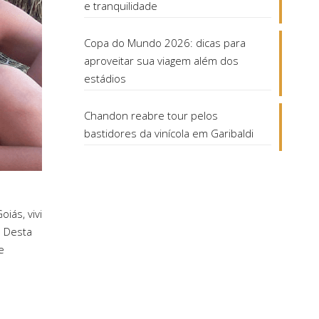
e tranquilidade
Copa do Mundo 2026: dicas para
aproveitar sua viagem além dos
estádios
Chandon reabre tour pelos
bastidores da vinícola em Garibaldi
ás, vivi
. Desta
e