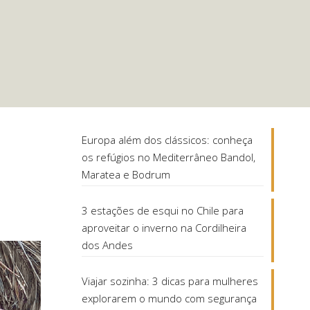
Europa além dos clássicos: conheça
os refúgios no Mediterrâneo Bandol,
Maratea e Bodrum
3 estações de esqui no Chile para
aproveitar o inverno na Cordilheira
dos Andes
Viajar sozinha: 3 dicas para mulheres
explorarem o mundo com segurança